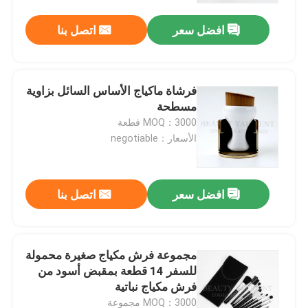
افضل سعر
اتصل بنا
فرشاة ماكياج الأساس السائل بزاوية
مسطحة
MOQ：3000 قطعة
الأسعار：negotiable
افضل سعر
اتصل بنا
مسكن
مجموعة فرش مكياج صغيرة محمولة
منتجات
للسفر 14 قطعة بمقبض أسود من
فرش مكياج نباتية
معلومات عنا
MOQ：3000 مجموعة