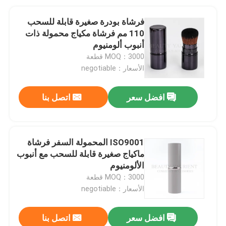
فرشاة بودرة صغيرة قابلة للسحب
110 مم فرشاة مكياج محمولة ذات
أنبوب ألومنيوم
MOQ：3000 قطعة
الأسعار：negotiable
افضل سعر
اتصل بنا
ISO9001 المحمولة السفر فرشاة
ماكياج صغيرة قابلة للسحب مع أنبوب
الألومنيوم
MOQ：3000 قطعة
الأسعار：negotiable
افضل سعر
اتصل بنا