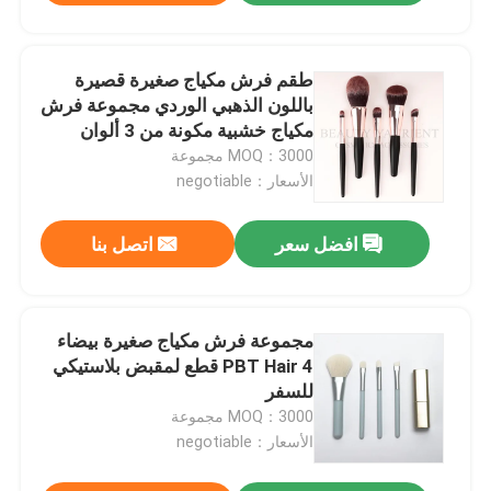
طقم فرش مكياج صغيرة قصيرة
باللون الذهبي الوردي مجموعة فرش
مكياج خشبية مكونة من 3 ألوان
MOQ：3000 مجموعة
الأسعار：negotiable
افضل سعر
اتصل بنا
مجموعة فرش مكياج صغيرة بيضاء
PBT Hair 4 قطع لمقبض بلاستيكي
للسفر
MOQ：3000 مجموعة
الأسعار：negotiable