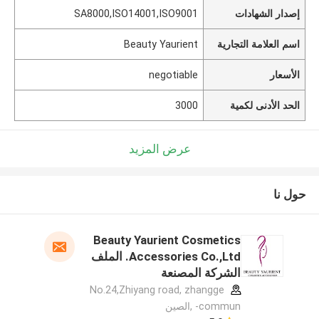
إصدار الشهادات
SA8000,ISO14001,ISO9001
اسم العلامة التجارية
Beauty Yaurient
الأسعار
negotiable
الحد الأدنى لكمية
3000
عرض المزيد
حول نا
Beauty Yaurient Cosmetics
Accessories Co.,Ltd. الملف
الشركة المصنعة
No.24,Zhiyang road, zhangge
commun- ,الصين