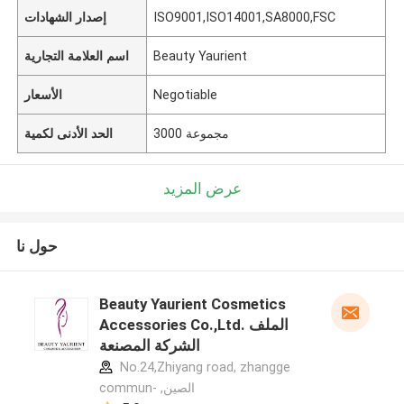
ISO9001,ISO14001,SA8000,FSC
إصدار الشهادات
Beauty Yaurient
اسم العلامة التجارية
Negotiable
الأسعار
3000 مجموعة
الحد الأدنى لكمية
عرض المزيد
حول نا
Beauty Yaurient Cosmetics
Accessories Co.,Ltd. الملف
الشركة المصنعة
No.24,Zhiyang road, zhangge
commun- ,الصين