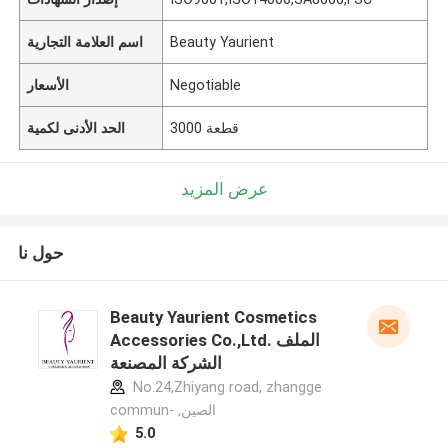
Beauty Yaurient
اسم العلامة التجارية
Negotiable
الأسعار
3000 قطعة
الحد الأدنى لكمية
عرض المزيد
حول نا
Beauty Yaurient Cosmetics
Accessories Co.,Ltd. الملف
الشركة المصنعة
No.24,Zhiyang road, zhangge
commun- ,الصين
5.0